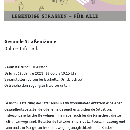
Gesunde Straßenräume
Online-Info-Talk
Veranstaltung:
Diskussion
Datum:
19. Januar 2021, 18:00 bis 19.15 Uhr
Veranstalter:
Verein für Baukultur Osnabrück e.V.
Ort:
Siehe den Zugangslink weiter unten
Je nach Gestaltung des Straßenraums im Wohnumfeld entsteht eine eher
gesundheitsbelastende oder eine gesundheitsfördernde Situation,
insbesondere für die Bewohner:innen aber auch für die Menschen, die zu
Fuß unterwegs sind. Belastende Faktoren sind z.B. Luftverschmutzung und
Lärm und ein Mangel an freien Bewegungsmöglichkeiten für Kinder. Im