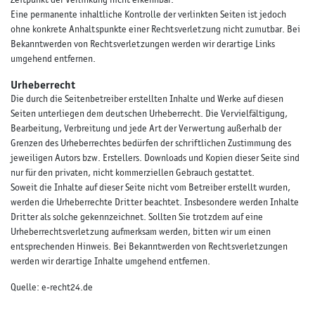
Eine permanente inhaltliche Kontrolle der verlinkten Seiten ist jedoch
ohne konkrete Anhaltspunkte einer Rechtsverletzung nicht zumutbar. Bei
Bekanntwerden von Rechtsverletzungen werden wir derartige Links
umgehend entfernen.
Urheberrecht
Die durch die Seitenbetreiber erstellten Inhalte und Werke auf diesen
Seiten unterliegen dem deutschen Urheberrecht. Die Vervielfältigung,
Bearbeitung, Verbreitung und jede Art der Verwertung außerhalb der
Grenzen des Urheberrechtes bedürfen der schriftlichen Zustimmung des
jeweiligen Autors bzw. Erstellers. Downloads und Kopien dieser Seite sind
nur für den privaten, nicht kommerziellen Gebrauch gestattet.
Soweit die Inhalte auf dieser Seite nicht vom Betreiber erstellt wurden,
werden die Urheberrechte Dritter beachtet. Insbesondere werden Inhalte
Dritter als solche gekennzeichnet. Sollten Sie trotzdem auf eine
Urheberrechtsverletzung aufmerksam werden, bitten wir um einen
entsprechenden Hinweis. Bei Bekanntwerden von Rechtsverletzungen
werden wir derartige Inhalte umgehend entfernen.
Quelle:
e-recht24.de