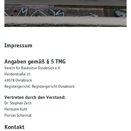
Impressum
Angaben gemäß § 5 TMG
Verein für Baukultur Osnabrück e.V.
Herderstraße 31
49078 Osnabrück
Registergericht: Registergericht Osnabrück
Vertreten durch den Vorstand:
Dr. Stephan Zech
Hermann Kuhl
Florian Schwirrat
Kontakt