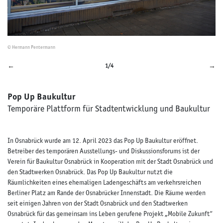
© Hermann Pentermann
←
→
1/4
Pop Up Baukultur
Temporäre Plattform für Stadtentwicklung und Baukultur
In Osnabrück wurde am 12. April 2023 das Pop Up Baukultur eröffnet.
Betreiber des temporären Ausstellungs- und Diskussionsforums ist der
Verein für Baukultur Osnabrück in Kooperation mit der Stadt Osnabrück und
den Stadtwerken Osnabrück. Das Pop Up Baukultur nutzt die
Räumlichkeiten eines ehemaligen Ladengeschäfts am verkehrsreichen
Berliner Platz am Rande der Osnabrücker Innenstadt. Die Räume werden
seit einigen Jahren von der Stadt Osnabrück und den Stadtwerken
Osnabrück für das gemeinsam ins Leben gerufene Projekt „Mobile Zukunft“