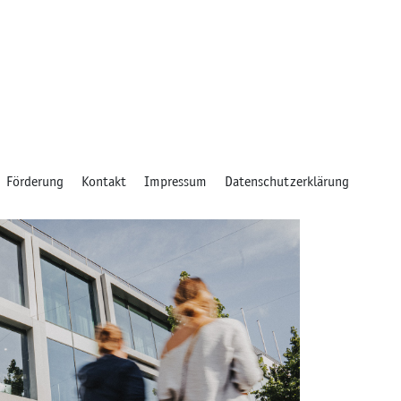
Förderung
Kontakt
Impressum
Datenschutzerklärung