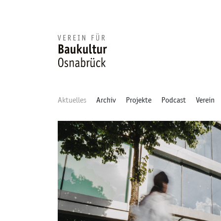
Aktuelles
Archiv
Projekte
Podcast
Verein