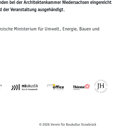
nden bei der Architektenkammer Niedersachsen eingereicht
 der Veranstaltung ausgehändigt.
hsische Ministerium für Umwelt, Energie, Bauen und
© 2026 Verein für Baukultur Osnabrück