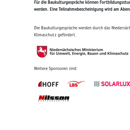
Für die Baukulturgespräche können Fortbildungsstu
werden. Eine Teilnahmebescheinigung wird am Abend
Die Baukulturgespräche werden durch das Niedersäc
Klimaschutz gefördert.
Weitere Sponsoren sind: