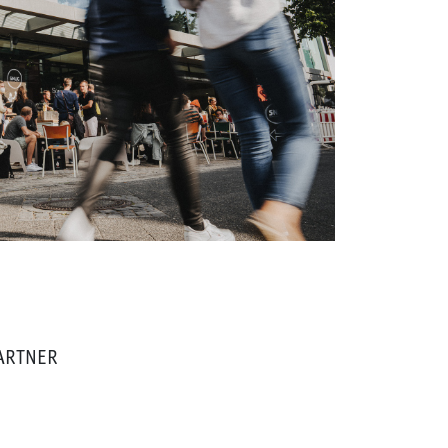
PARTNER