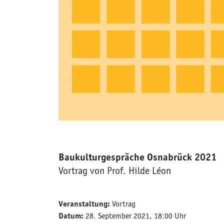
Baukulturgespräche Osnabrück 2021
Vortrag von Prof. Hilde Léon
Veranstaltung:
Vortrag
Datum:
28. September 2021, 18:00 Uhr