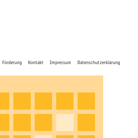
Förderung
Kontakt
Impressum
Datenschutzerklärung