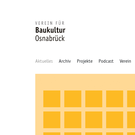
Aktuelles
Archiv
Projekte
Podcast
Verein